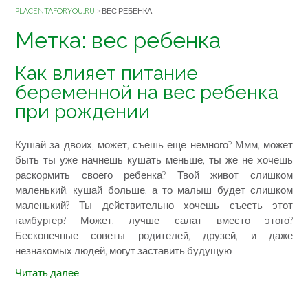
PLACENTAFORYOU.RU
>
ВЕС РЕБЕНКА
Метка: вес ребенка
Как влияет питание
беременной на вес ребенка
при рождении
Кушай за двоих, может, съешь еще немного? Ммм, может
быть ты уже начнешь кушать меньше, ты же не хочешь
раскормить своего ребенка? Твой живот слишком
маленький, кушай больше, а то малыш будет слишком
маленький? Ты действительно хочешь съесть этот
гамбургер? Может, лучше салат вместо этого?
Бесконечные советы родителей, друзей, и даже
незнакомых людей, могут заставить будущую
Читать далее