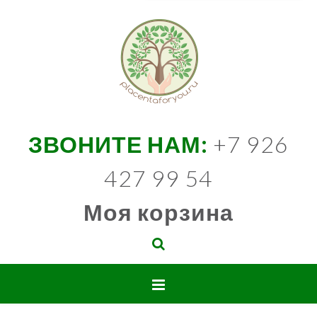
ЗВОНИТЕ НАМ:
+7 926
427 99 54
Моя корзина