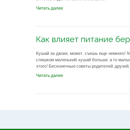
Читать далее
Как влияет питание бе
Кушай за двоих, может, съешь еще немного? 
слишком маленький, кушай больше, а то малы
этого? Бесконечные советы родителей, друзей
Читать далее