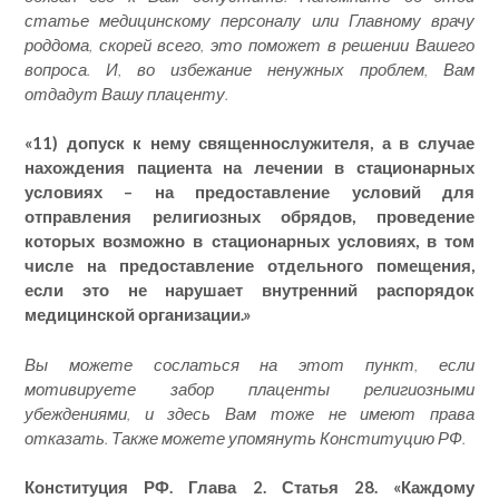
статье медицинскому персоналу или Главному врачу
роддома, скорей всего, это поможет в решении Вашего
вопроса. И, во избежание ненужных проблем, Вам
отдадут Вашу плаценту.
«11) допуск к нему священнослужителя, а в случае
нахождения пациента на лечении в стационарных
условиях – на предоставление условий для
отправления религиозных обрядов, проведение
которых возможно в стационарных условиях, в том
числе на предоставление отдельного помещения,
если это не нарушает внутренний распорядок
медицинской организации.»
Вы можете сослаться на этот пункт, если
мотивируете забор плаценты религиозными
убеждениями, и здесь Вам тоже не имеют права
отказать. Также можете упомянуть Конституцию РФ.
Конституция РФ. Глава 2. Статья 28. «Каждому