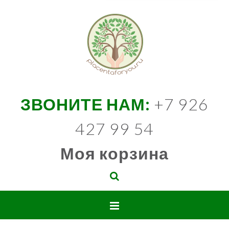
ЗВОНИТЕ НАМ:
+7 926
427 99 54
Моя корзина