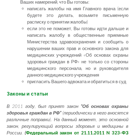
Ваших намерений, что Вы готовы:
написать жалобы на имя Главного врача (если
будете это делать, возьмите письменную
расписку о принятии жалобы)
если это не поможет, Вы готовы идти дальше и
написать жалобу в общественные приемные
Министерства здравоохранения и сообщить о
нарушении ваших прав и основного закона для
медицинских учреждений «Об основах охраны
здоровья граждан в РФ» не только со стороны
медицинского персонала, но и руководителя
данного медицинского учреждения
пригласить Вашего адвоката и обратиться в суд
Законы и статьи
В 2011 году, был принят закон
“Об основах охраны
здоровья граждан в РФ”
(периодически в него вносятся
различные поправки). На данный момент, это основной
закон, регулирующий вопросы здоровья и медицины в
России.
(
Федеральный закон от 21.11.2011 N 323-ФЗ