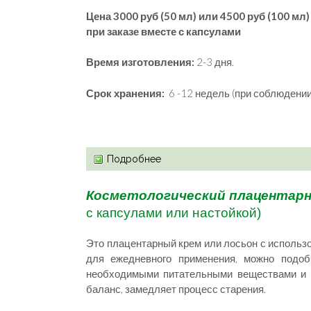
Цена 3000 руб (50 мл) или 4500 руб (100 мл)
при заказе вместе с капсулами
Время изготовления:
2-3 дня.
Срок хранения:
6 -12 недель (при соблюдении
Подробнее
Косметологический плацентарны
с капсулами или настойкой)
Это плацентарный крем или лосьон с использ
для ежедневного применения, можно подоб
необходимыми питательными веществами и в
баланс, замедляет процесс старения.