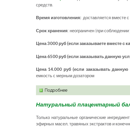
средств.
Время изготовления:
доставляется вместе с 
Срок хранения
: неограничен (при соблюдении
Цена 3000 руб (если заказываете вместе с 
Цена 6500 руб (если заказывать данную усл
Цена 14.000 руб (если заказывать данную 
емкость с мерным дозатором
Подробнее
Натуральный плацентарный бал
Только натуральные органические ингредиен
эфирных масел, травяных экстрактов и конечн