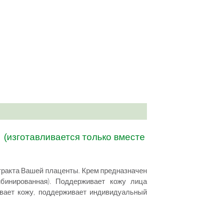
)
(изготавливается только вместе
тракта Вашей плаценты. Крем предназначен
бинированная). Поддерживает кожу лица
вает кожу, поддерживает индивидуальный