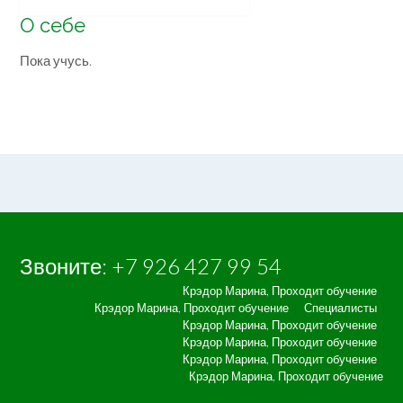
О себе
Пока учусь.
Звоните: +7 926 427 99 54
Крэдор Марина, Проходит обучение
Крэдор Марина, Проходит обучение
Специалисты
Крэдор Марина, Проходит обучение
Крэдор Марина, Проходит обучение
Крэдор Марина, Проходит обучение
Крэдор Марина, Проходит обучение