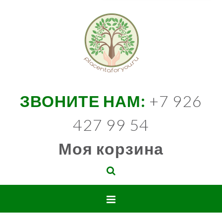
ЗВОНИТЕ НАМ:
+7 926
427 99 54
Моя корзина