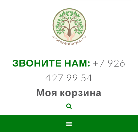
ЗВОНИТЕ НАМ:
+7 926
427 99 54
Моя корзина