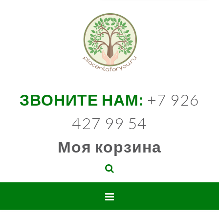
ЗВОНИТЕ НАМ:
+7 926
427 99 54
Моя корзина